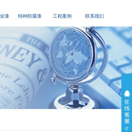
业漆
特种防腐漆
工程案例
联系我们