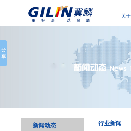
关于
行业新闻
新闻动态