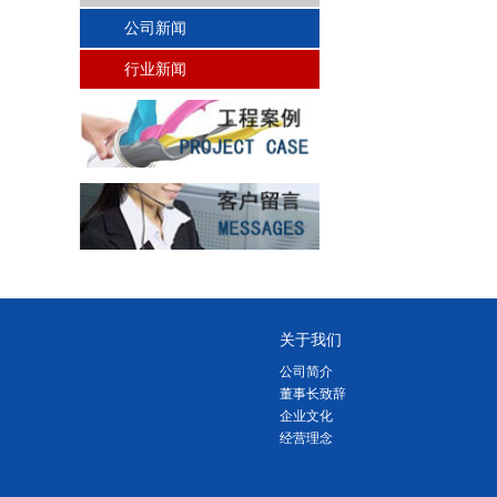
公司新闻
行业新闻
关于我们
公司简介
董事长致辞
企业文化
经营理念