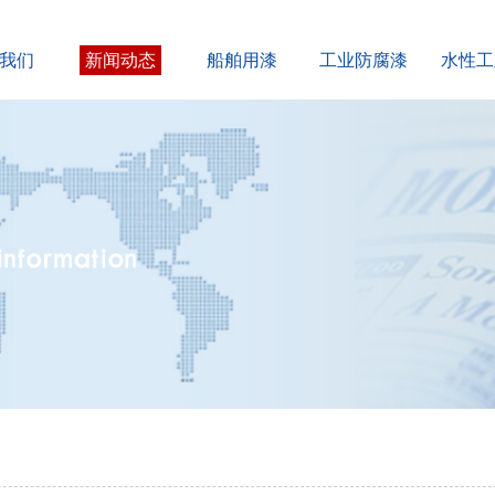
我们
新闻动态
船舶用漆
工业防腐漆
水性工