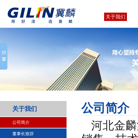
关于我们
公司简介
关于我们
河北金麟
公司简介
董事长致辞