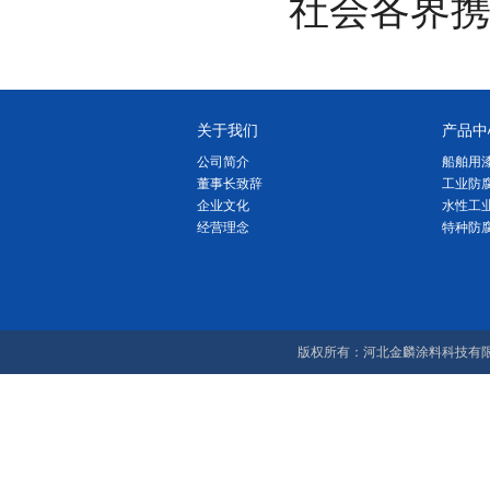
社会各界携
关于我们
产品中
公司简介
船舶用
董事长致辞
工业防
企业文化
水性工
经营理念
特种防
版权所有：河北金麟涂料科技有