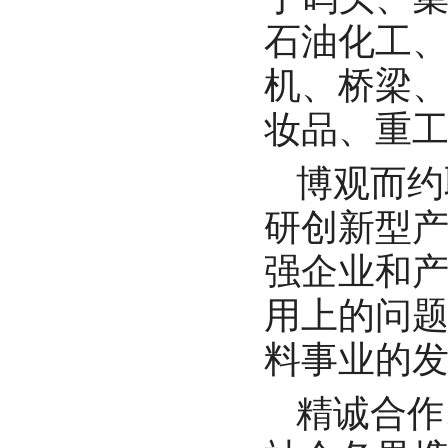
石油化工
机、桥梁
妆品、重
博观而约
研创新型
强企业和
用上的问
料事业的
精诚合作